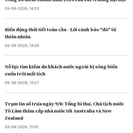
09-08-2026, 14:03
Biến động thời tiết toàn cầu - Lời cảnh báo "đỏ" từ
thiên nhiên
09-08-2026, 14:00
Nỗ lực tìm kiếm du khách nước ngoài bị sóng biển
cuốn trôi mất tích
09-08-2026, 12:07
Trạm tin số trưa ngày 9/8: Tổng bí thư, Chủ tịch nước
Tô Lâm thăm cấp nhà nước tới Australia và New
Zealand
09-08-2026, 11:00