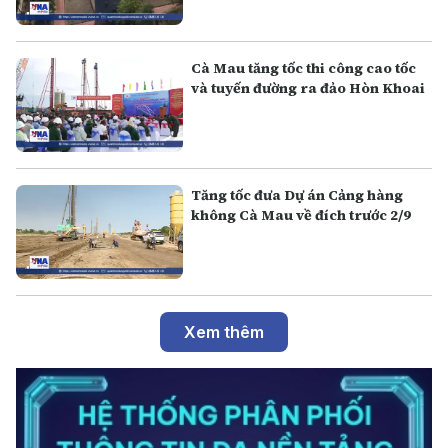
Cà Mau tăng tốc thi công cao tốc
và tuyến đường ra đảo Hòn Khoai
Tăng tốc đưa Dự án Cảng hàng
không Cà Mau về đích trước 2/9
Xem thêm