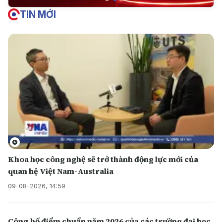
TIN MỚI
Khoa học công nghệ sẽ trở thành động lực mới của
quan hệ Việt Nam-Australia
09-08-2026, 14:59
Công bố điểm chuẩn năm 2026 của các trường đại học