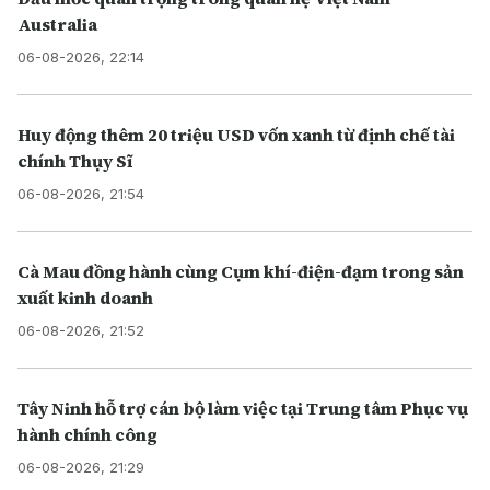
Australia
06-08-2026, 22:14
Huy động thêm 20 triệu USD vốn xanh từ định chế tài
chính Thụy Sĩ
06-08-2026, 21:54
Cà Mau đồng hành cùng Cụm khí-điện-đạm trong sản
xuất kinh doanh
06-08-2026, 21:52
Tây Ninh hỗ trợ cán bộ làm việc tại Trung tâm Phục vụ
hành chính công
06-08-2026, 21:29