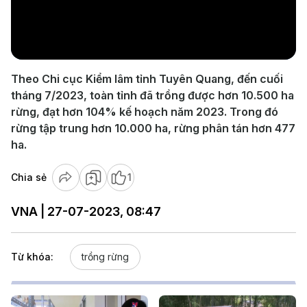
Play
Video
Theo Chi cục Kiểm lâm tỉnh Tuyên Quang, đến cuối
tháng 7/2023, toàn tỉnh đã trồng được hơn 10.500 ha
rừng, đạt hơn 104% kế hoạch năm 2023. Trong đó
rừng tập trung hơn 10.000 ha, rừng phân tán hơn 477
ha.
Chia sẻ
1
VNA | 27-07-2023, 08:47
Từ khóa:
trồng rừng