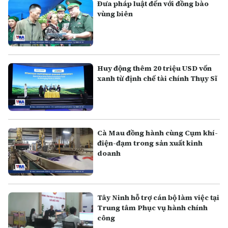
Đưa pháp luật đến với đồng bào
vùng biên
Huy động thêm 20 triệu USD vốn
xanh từ định chế tài chính Thụy Sĩ
Cà Mau đồng hành cùng Cụm khí-
điện-đạm trong sản xuất kinh
doanh
Tây Ninh hỗ trợ cán bộ làm việc tại
Trung tâm Phục vụ hành chính
công