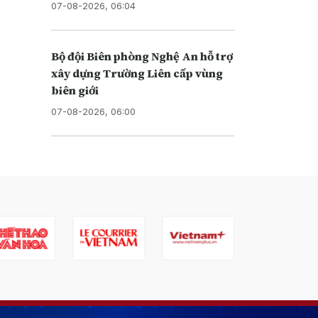
07-08-2026, 06:04
Bộ đội Biên phòng Nghệ An hỗ trợ
xây dựng Trường Liên cấp vùng
biên giới
07-08-2026, 06:00