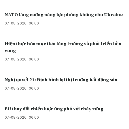
NATO tăng cường năng lực phòng không cho Ukraine
07-08-2026, 06:00
Hiện thực hóa mục tiêu tăng trưởng và phát triển bền
vững
07-08-2026, 06:00
Nghị quyết 21: Định hình lại thị trường bất động sản
07-08-2026, 06:00
EU thay đổi chiến lược ứng phó với cháy rừng
07-08-2026, 06:00