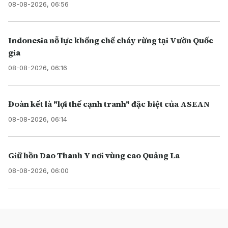
08-08-2026, 06:56
Indonesia nỗ lực khống chế cháy rừng tại Vườn Quốc
gia
08-08-2026, 06:16
Đoàn kết là "lợi thế cạnh tranh" đặc biệt của ASEAN
08-08-2026, 06:14
Giữ hồn Dao Thanh Y nơi vùng cao Quảng La
08-08-2026, 06:00