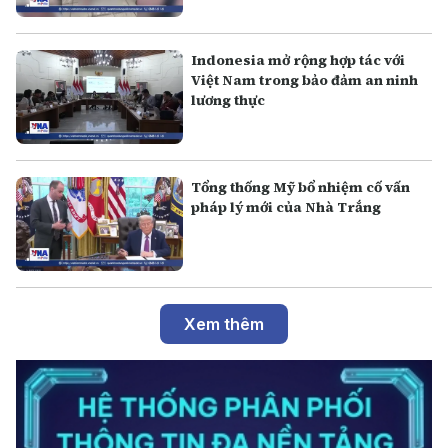
Indonesia mở rộng hợp tác với
Việt Nam trong bảo đảm an ninh
lương thực
Tổng thống Mỹ bổ nhiệm cố vấn
pháp lý mới của Nhà Trắng
Xem thêm