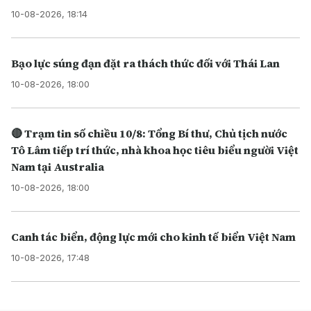
10-08-2026, 18:14
Bạo lực súng đạn đặt ra thách thức đối với Thái Lan
10-08-2026, 18:00
🔴 Trạm tin số chiều 10/8: Tổng Bí thư, Chủ tịch nước
Tô Lâm tiếp trí thức, nhà khoa học tiêu biểu người Việt
Nam tại Australia
10-08-2026, 18:00
Canh tác biển, động lực mới cho kinh tế biển Việt Nam
10-08-2026, 17:48