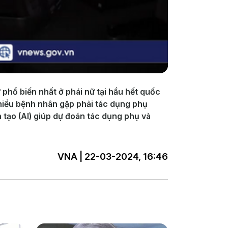
phổ biến nhất ở phái nữ tại hầu hết quốc
 nhiều bệnh nhân gặp phải tác dụng phụ
 tạo (AI) giúp dự đoán tác dụng phụ và
VNA | 22-03-2024, 16:46