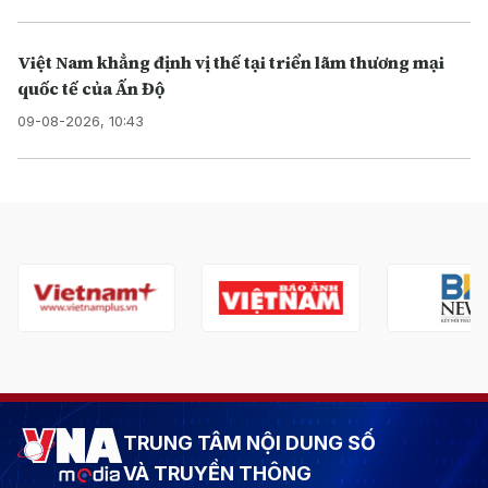
Việt Nam khẳng định vị thế tại triển lãm thương mại
quốc tế của Ấn Độ
09-08-2026, 10:43
TRUNG TÂM NỘI DUNG SỐ
VÀ TRUYỀN THÔNG