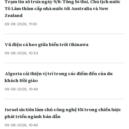
Trạm tin số trưa ngày 9/8: Tổng bí thư, Chủ tịch nước
Tô Lâm thăm cấp nhà nước tới Australia và New
Zealand
09-08-2026, 11:00
Vũ điệu cá heo giữa biển trời Okinawa
09-08-2026, 10:53
Algeria cải thiện vị trí trong các điểm đến của du
khách Hồi giáo
09-08-2026, 10:49
Israel ưu tiên làm chủ công nghệ lõi trong chiến lược
phát triển ngành bán dẫn
09-08-2026, 10:46