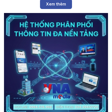
Xem thêm