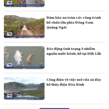
Đảm bảo an toàn các công trình
hồ chứa lớn phía Đông Nam
Quảng Ngãi
Báo động tình trạng ô nhiễm
nguồn nước kênh, hồ tại Đắk Lắk
Công điện về việc mở cửa xả đáy
hồ thủy điện Hòa Bình