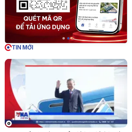
TIN MỚI