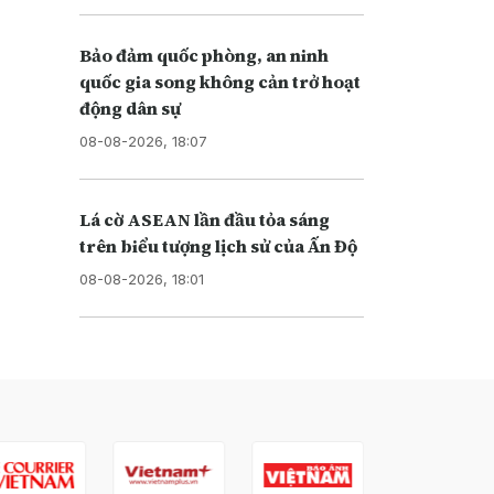
Bảo đảm quốc phòng, an ninh
quốc gia song không cản trở hoạt
động dân sự
08-08-2026, 18:07
Lá cờ ASEAN lần đầu tỏa sáng
trên biểu tượng lịch sử của Ấn Độ
08-08-2026, 18:01