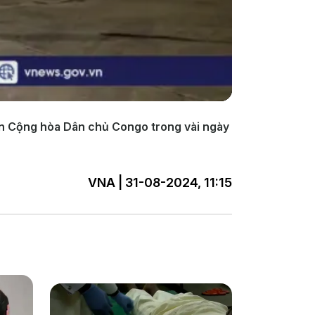
ến Cộng hòa Dân chủ Congo trong vài ngày
VNA | 31-08-2024, 11:15