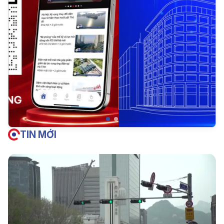
TIN MỚI