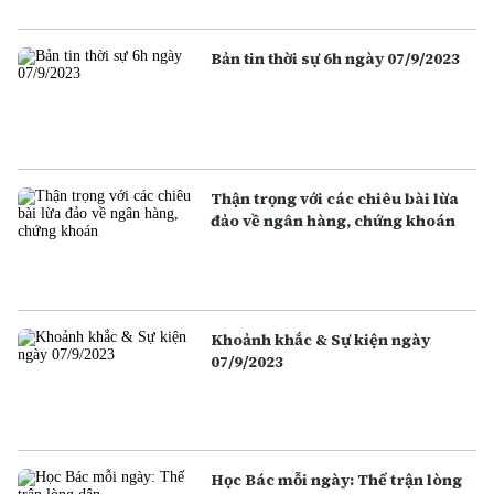
Bản tin thời sự 6h ngày 07/9/2023
Thận trọng với các chiêu bài lừa
đảo về ngân hàng, chứng khoán
Khoảnh khắc & Sự kiện ngày
07/9/2023
Học Bác mỗi ngày: Thế trận lòng