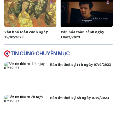
Văn hoá toàn cảnh ngày
Văn hóa toàn cảnh ngày
18/02/2023
19/02/2023
TIN CÙNG CHUYÊN MỤC
Bản tin thời sự 11h ngày 07/9/2023
Bản tin thời sự 8h ngày 07/9/2023