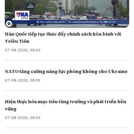
Hàn Quốc tiếp tục thúc đẩy chính sách hòa bình với
Triều Tiên
07-08-2026, 06:00
NATO tăng cường năng lực phòng không cho Ukraine
07-08-2026, 06:00
Hiện thực hóa mục tiêu tăng trưởng và phát triển bền
vững
07-08-2026, 06:00