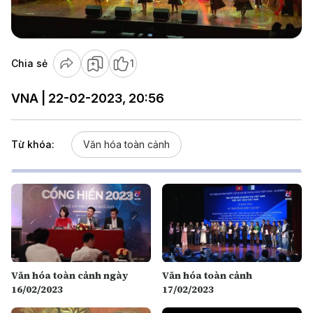
Video
Chia sẻ
1
VNA | 22-02-2023, 20:56
Từ khóa:
Văn hóa toàn cảnh
Văn hóa toàn cảnh ngày
Văn hóa toàn cảnh
16/02/2023
17/02/2023