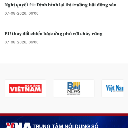
Nghị quyết 21: Định hình lại thị trường bất động sản
07-08-2026, 06:00
EU thay đổi chiến lược ứng phó với cháy rừng
07-08-2026, 06:00
TRUNG TÂM NỘI DUNG SỐ