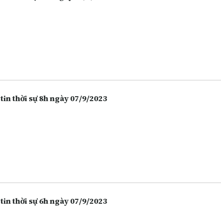
tin thời sự 8h ngày 07/9/2023
tin thời sự 6h ngày 07/9/2023