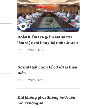
Đoàn kiểm tra giám sát số 231
làm việc với Đảng bộ tỉnh Cà Mau
07-08-2026, 17:21
Gỡ nút thắt cho y tế cơ sở tại Điện
Biên
07-08-2026, 17:18
Khi không gian thiêng bước lên
môi trường số