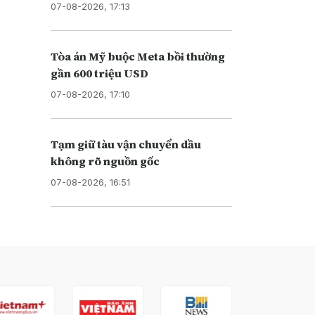
07-08-2026, 17:13
Tòa án Mỹ buộc Meta bồi thường
gần 600 triệu USD
07-08-2026, 17:10
Tạm giữ tàu vận chuyển dầu
không rõ nguồn gốc
07-08-2026, 16:51