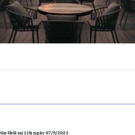
tin thời sự 11h ngày 07/9/2023