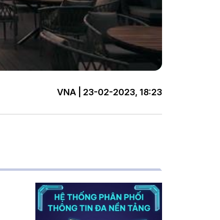
VNA | 23-02-2023, 18:23