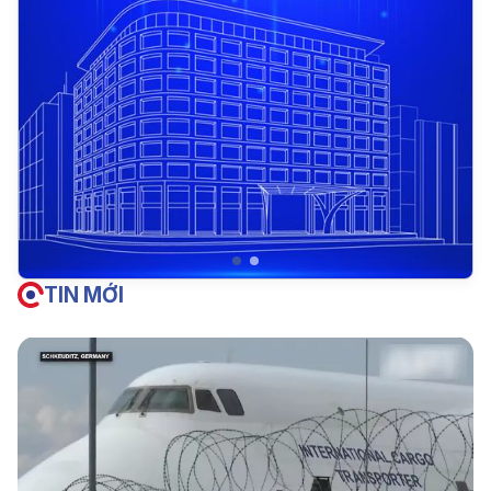
TIN MỚI