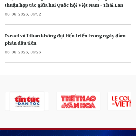
thuận hợp tác giữa hai Quốc hội Việt Nam - Thái Lan
06-08-2026, 06:52
Israel và Liban không đạt tiến triển trong ngày đàm
phán đầu tiên
06-08-2026, 06:26