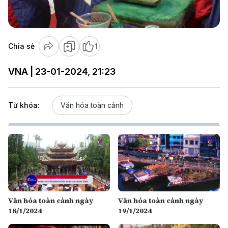
Video
Chia sẻ
1
VNA | 23-01-2024, 21:23
Từ khóa:
Văn hóa toàn cảnh
Văn hóa toàn cảnh ngày
Văn hóa toàn cảnh ngày
18/1/2024
19/1/2024