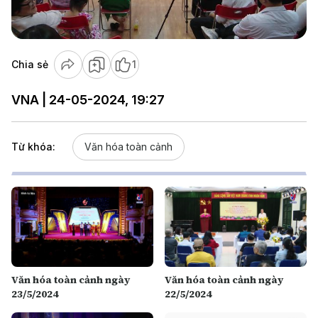
Video
Chia sẻ
1
VNA | 24-05-2024, 19:27
Từ khóa:
Văn hóa toàn cảnh
Văn hóa toàn cảnh ngày
Văn hóa toàn cảnh ngày
23/5/2024
22/5/2024