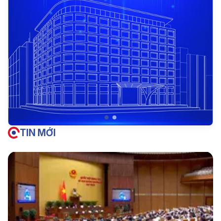
TIN MỚI