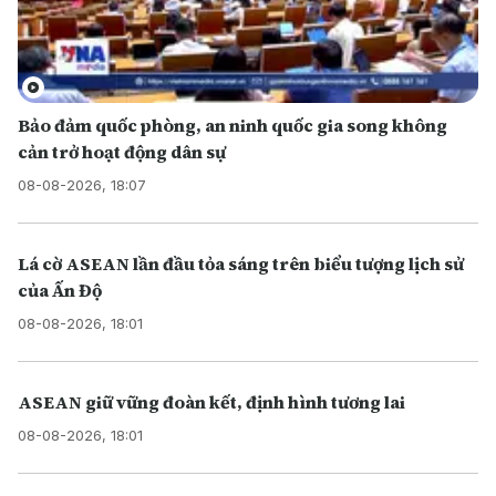
Bảo đảm quốc phòng, an ninh quốc gia song không
cản trở hoạt động dân sự
08-08-2026, 18:07
Lá cờ ASEAN lần đầu tỏa sáng trên biểu tượng lịch sử
của Ấn Độ
08-08-2026, 18:01
ASEAN giữ vững đoàn kết, định hình tương lai
08-08-2026, 18:01