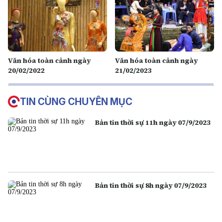
Văn hóa toàn cảnh ngày
Văn hóa toàn cảnh ngày
20/02/2022
21/02/2023
TIN CÙNG CHUYÊN MỤC
Bản tin thời sự 11h ngày 07/9/2023
Bản tin thời sự 8h ngày 07/9/2023