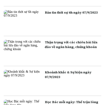
Bản tin thời sự 6h ngày 07/9/2023
Thận trọng với các chiêu bài lừa
đảo về ngân hàng, chứng khoán
Khoảnh khắc & Sự kiện ngày
07/9/2023
Học Bác mỗi ngày: Thế trận lòng