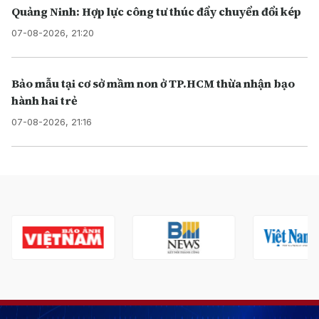
Quảng Ninh: Hợp lực công tư thúc đẩy chuyển đổi kép
07-08-2026, 21:20
Bảo mẫu tại cơ sở mầm non ở TP.HCM thừa nhận bạo
hành hai trẻ
07-08-2026, 21:16