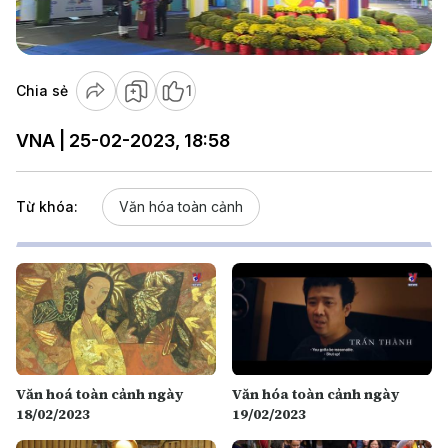
Video
Chia sẻ
1
VNA | 25-02-2023, 18:58
Từ khóa:
Văn hóa toàn cảnh
Văn hoá toàn cảnh ngày
Văn hóa toàn cảnh ngày
18/02/2023
19/02/2023