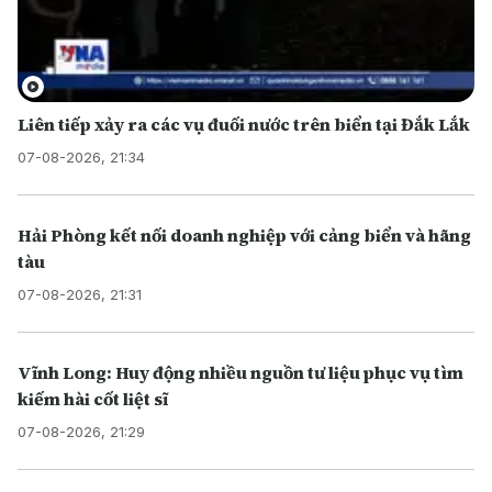
Liên tiếp xảy ra các vụ đuối nước trên biển tại Đắk Lắk
07-08-2026, 21:34
Hải Phòng kết nối doanh nghiệp với cảng biển và hãng
tàu
07-08-2026, 21:31
Vĩnh Long: Huy động nhiều nguồn tư liệu phục vụ tìm
kiếm hài cốt liệt sĩ
07-08-2026, 21:29