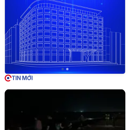
TIN MỚI