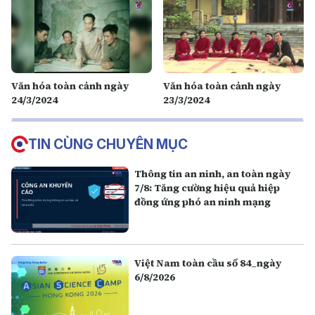
Văn hóa toàn cảnh ngày
Văn hóa toàn cảnh ngày
24/3/2024
23/3/2024
TIN CÙNG CHUYÊN MỤC
Thông tin an ninh, an toàn ngày
7/8: Tăng cường hiệu quả hiệp
đồng ứng phó an ninh mạng
Việt Nam toàn cầu số 84_ngày
6/8/2026