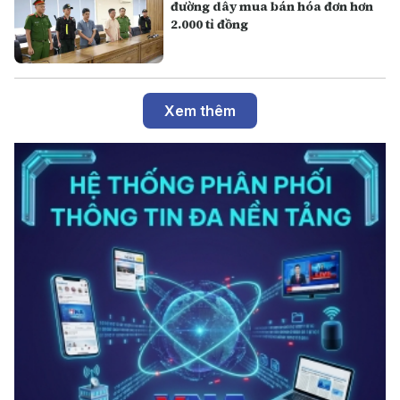
đường dây mua bán hóa đơn hơn
2.000 tỉ đồng
Xem thêm