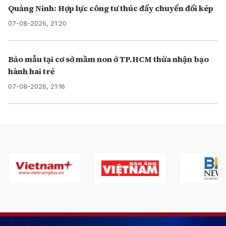
Quảng Ninh: Hợp lực công tư thúc đẩy chuyển đổi kép
07-08-2026, 21:20
Bảo mẫu tại cơ sở mầm non ở TP.HCM thừa nhận bạo
hành hai trẻ
07-08-2026, 21:16