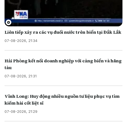
Liên tiếp xảy ra các vụ đuối nước trên biển tại Đắk Lắk
07-08-2026, 21:34
Hải Phòng kết nối doanh nghiệp với cảng biển và hãng
tàu
07-08-2026, 21:31
Vĩnh Long: Huy động nhiều nguồn tư liệu phục vụ tìm
kiếm hài cốt liệt sĩ
07-08-2026, 21:29