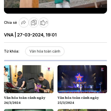
Video
Chia sẻ
1
VNA | 27-03-2024, 19:01
Từ khóa:
Văn hóa toàn cảnh
Văn hóa toàn cảnh ngày
Văn hóa toàn cảnh ngày
26/3/2024
25/3/2024