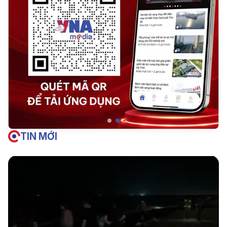
TIN MỚI