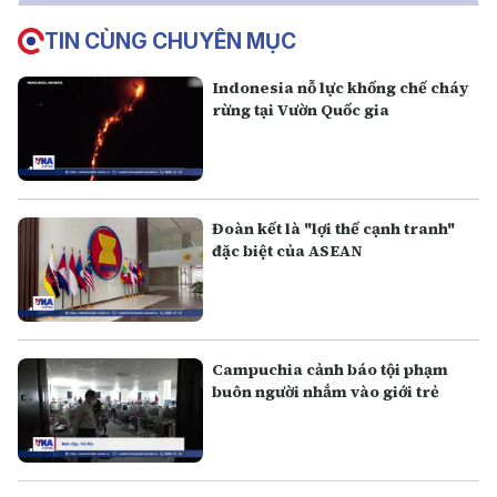
TIN CÙNG CHUYÊN MỤC
Indonesia nỗ lực khống chế cháy
rừng tại Vườn Quốc gia
Đoàn kết là "lợi thế cạnh tranh"
đặc biệt của ASEAN
Campuchia cảnh báo tội phạm
buôn người nhắm vào giới trẻ