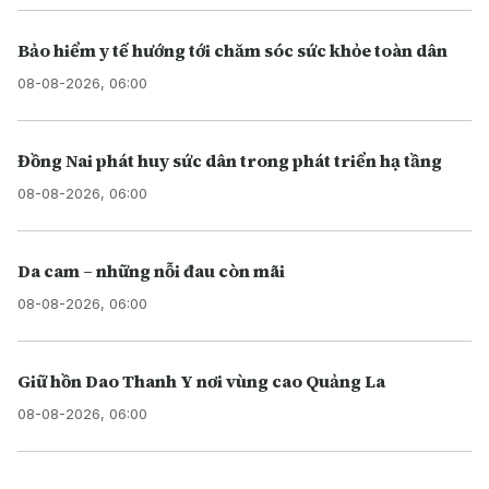
Bảo hiểm y tế hướng tới chăm sóc sức khỏe toàn dân
08-08-2026, 06:00
Đồng Nai phát huy sức dân trong phát triển hạ tầng
08-08-2026, 06:00
Da cam – những nỗi đau còn mãi
08-08-2026, 06:00
Giữ hồn Dao Thanh Y nơi vùng cao Quảng La
08-08-2026, 06:00