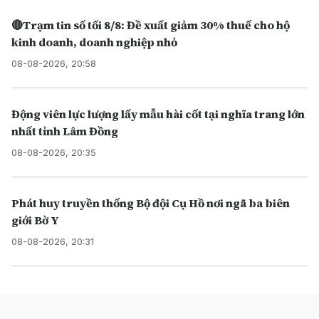
🔴Trạm tin số tối 8/8: Đề xuất giảm 30% thuế cho hộ
kinh doanh, doanh nghiệp nhỏ
08-08-2026, 20:58
Động viên lực lượng lấy mẫu hài cốt tại nghĩa trang lớn
nhất tỉnh Lâm Đồng
08-08-2026, 20:35
Phát huy truyền thống Bộ đội Cụ Hồ nơi ngã ba biên
giới Bờ Y
08-08-2026, 20:31