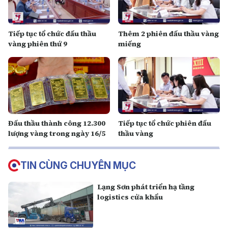
Tiếp tục tổ chức đấu thầu
Thêm 2 phiên đấu thầu vàng
vàng phiên thứ 9
miếng
Đấu thầu thành công 12.300
Tiếp tục tổ chức phiên đấu
lượng vàng trong ngày 16/5
thầu vàng
TIN CÙNG CHUYÊN MỤC
Lạng Sơn phát triển hạ tầng
logistics cửa khẩu