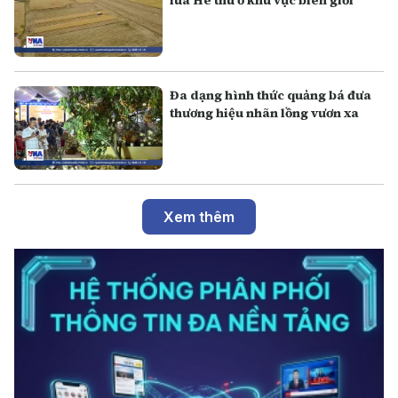
Đa dạng hình thức quảng bá đưa
thương hiệu nhãn lồng vươn xa
Xem thêm