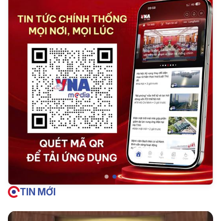
TIN MỚI