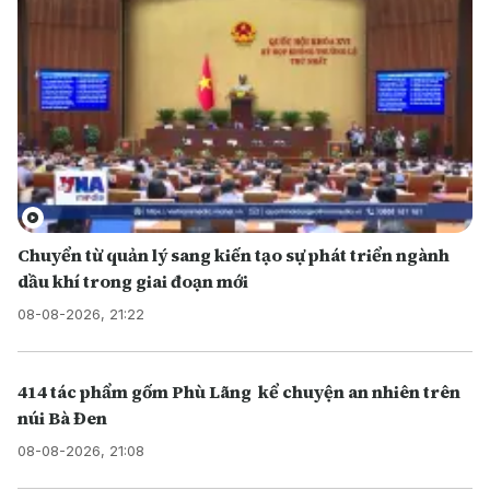
Chuyển từ quản lý sang kiến tạo sự phát triển ngành
dầu khí trong giai đoạn mới
08-08-2026, 21:22
414 tác phẩm gốm Phù Lãng kể chuyện an nhiên trên
núi Bà Đen
08-08-2026, 21:08