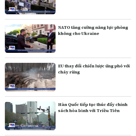
NATO tăng cường năng lực phòng
không cho Ukraine
EU thay đổi chiến lược ứng phó với
cháy rừng
Hàn Quốc tiếp tục thúc đẩy chính
sách hòa bình với Triều Tiên