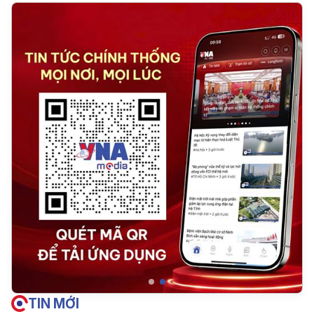
TIN MỚI