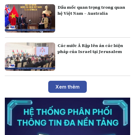
Dấu mốc quan trọng trong quan
hệ Việt Nam – Australia
Các nước Ả Rập lên án các biện
pháp của Israel tại Jerusalem
Xem thêm