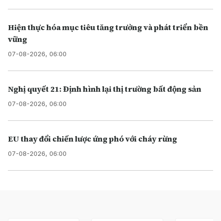
Hiện thực hóa mục tiêu tăng trưởng và phát triển bền
vững
07-08-2026, 06:00
Nghị quyết 21: Định hình lại thị trường bất động sản
07-08-2026, 06:00
EU thay đổi chiến lược ứng phó với cháy rừng
07-08-2026, 06:00