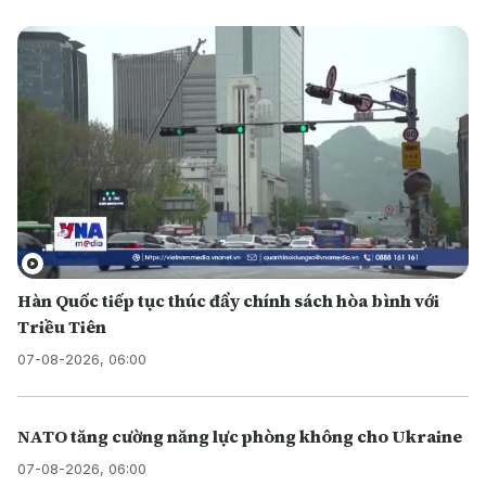
Hàn Quốc tiếp tục thúc đẩy chính sách hòa bình với
Triều Tiên
07-08-2026, 06:00
NATO tăng cường năng lực phòng không cho Ukraine
07-08-2026, 06:00