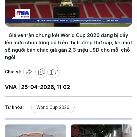
Play
Video
Giá vé trận chung kết World Cup 2026 đang bị đẩy
lên mức chưa từng có trên thị trường thứ cấp, khi một
số người bán chào giá gần 2,3 triệu USD cho mỗi chỗ
ngồi.
Chia sẻ
1
VNA | 25-04-2026, 11:02
Từ khóa:
World Cup 2026