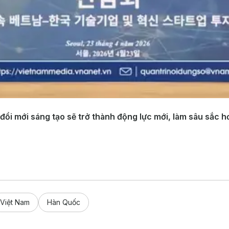
đổi mới sáng tạo sẽ trở thành động lực mới, làm sâu sắc h
Việt Nam
Hàn Quốc