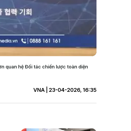
ơn quan hệ Đối tác chiến lược toàn diện
VNA | 23-04-2026, 16:35