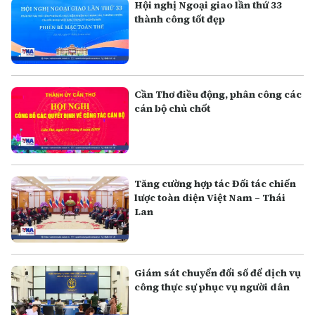
Hội nghị Ngoại giao lần thứ 33
thành công tốt đẹp
Cần Thơ điều động, phân công các
cán bộ chủ chốt
Tăng cường hợp tác Đối tác chiến
lược toàn diện Việt Nam – Thái
Lan
Giám sát chuyển đổi số để dịch vụ
công thực sự phục vụ người dân