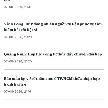
07-08-2026, 21:31
Vĩnh Long: Huy động nhiều nguồn tư liệu phục vụ tìm
kiếm hài cốt liệt sĩ
07-08-2026, 21:29
Quảng Ninh: Hợp lực công tư thúc đẩy chuyển đổi kép
07-08-2026, 21:20
Bảo mẫu tại cơ sở mầm non ở TP.HCM thừa nhận bạo
hành hai trẻ
07-08-2026, 21:16