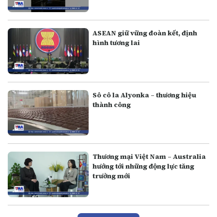
ASEAN giữ vững đoàn kết, định
hình tương lai
Sô cô la Alyonka – thương hiệu
thành công
Thương mại Việt Nam – Australia
hướng tới những động lực tăng
trưởng mới