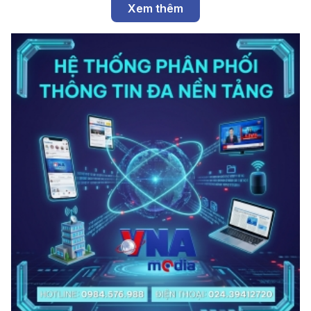
Xem thêm