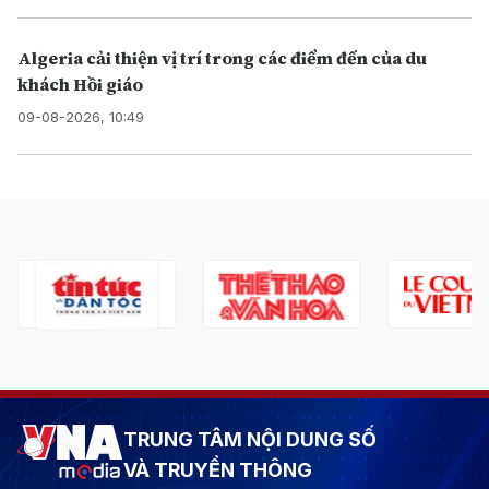
Algeria cải thiện vị trí trong các điểm đến của du
khách Hồi giáo
09-08-2026, 10:49
TRUNG TÂM NỘI DUNG SỐ
VÀ TRUYỀN THÔNG