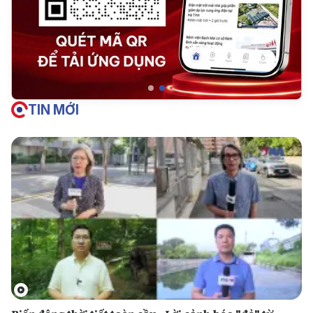
TIN MỚI