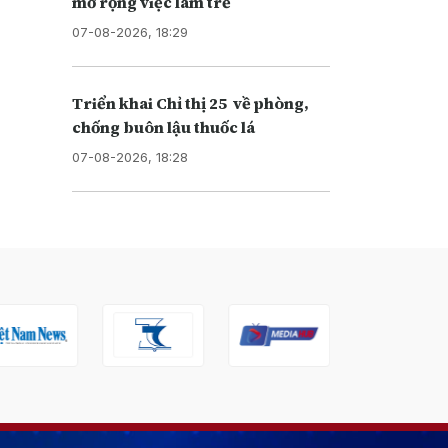
mở rộng việc làm trẻ
07-08-2026, 18:29
Triển khai Chỉ thị 25 về phòng,
chống buôn lậu thuốc lá
07-08-2026, 18:28