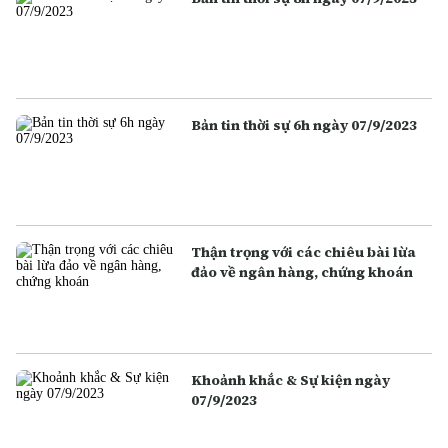
Bản tin thời sự 6h ngày 07/9/2023
Thận trọng với các chiêu bài lừa
đảo về ngân hàng, chứng khoán
Khoảnh khắc & Sự kiện ngày
07/9/2023