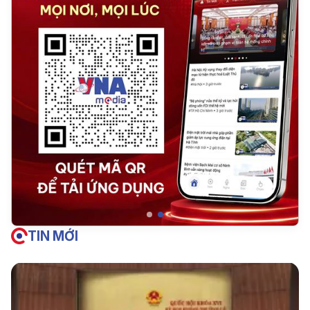
TIN MỚI