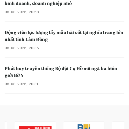
kinh doanh, doanh nghiệp nhỏ
08-08-2026, 20:58
Động viên lực lượng lấy mẫu hài cốt tại nghĩa trang lớn
nhất tỉnh Lâm Đồng
08-08-2026, 20:35
Phát huy truyền thống Bộ đội Cụ Hồ nơi ngã ba biên
giới Bờ Y
08-08-2026, 20:31