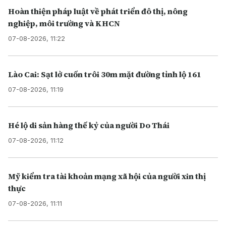
Hoàn thiện pháp luật về phát triển đô thị, nông
nghiệp, môi trường và KHCN
07-08-2026, 11:22
Lào Cai: Sạt lở cuốn trôi 30m mặt đường tỉnh lộ 161
07-08-2026, 11:19
Hé lộ di sản hàng thế kỷ của người Do Thái
07-08-2026, 11:12
Mỹ kiểm tra tài khoản mạng xã hội của người xin thị
thực
07-08-2026, 11:11