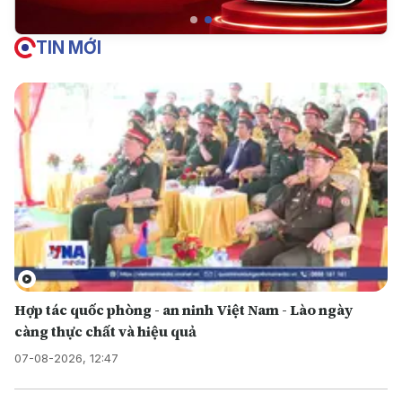
TIN MỚI
Hợp tác quốc phòng - an ninh Việt Nam - Lào ngày
càng thực chất và hiệu quả
07-08-2026, 12:47