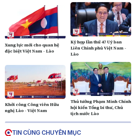
Kỳ họp lần thứ 47 Uỷ ban
Xung lực mới cho quan hệ
Liên Chính phủ Việt Nam -
đặc biệt Việt Nam - Lào
Lào
Thủ tướng Phạm Minh Chính
Khởi công Công viên Hữu
hội kiến Tổng bí thư, Chủ
nghị Lào - Việt Nam
tịch nước Lào
TIN CÙNG CHUYÊN MỤC