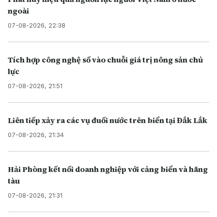
ngoài
07-08-2026, 22:38
Tích hợp công nghệ số vào chuỗi giá trị nông sản chủ
lực
07-08-2026, 21:51
Liên tiếp xảy ra các vụ đuối nước trên biển tại Đắk Lắk
07-08-2026, 21:34
Hải Phòng kết nối doanh nghiệp với cảng biển và hãng
tàu
07-08-2026, 21:31