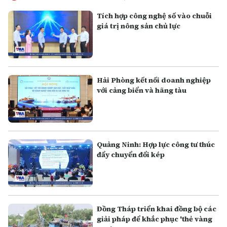
Tích hợp công nghệ số vào chuỗi
giá trị nông sản chủ lực
Hải Phòng kết nối doanh nghiệp
với cảng biển và hãng tàu
Quảng Ninh: Hợp lực công tư thúc
đẩy chuyển đổi kép
Đồng Tháp triển khai đồng bộ các
giải pháp để khắc phục 'thẻ vàng