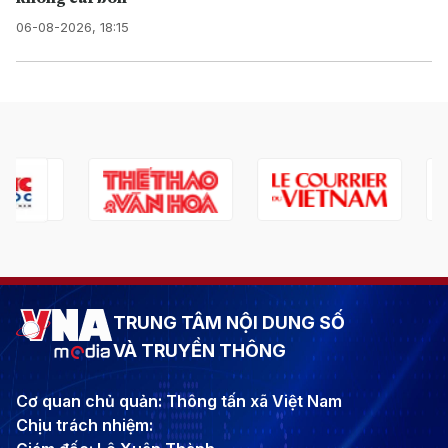
06-08-2026, 18:15
TRUNG TÂM NỘI DUNG SỐ
VÀ TRUYỀN THÔNG
Cơ quan chủ quản: Thông tấn xã Việt Nam
Chịu trách nhiệm: