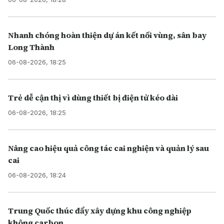
Nhanh chóng hoàn thiện dự án kết nối vùng, sân bay
Long Thành
06-08-2026, 18:25
Trẻ dễ cận thị vì dùng thiết bị điện tử kéo dài
06-08-2026, 18:25
Nâng cao hiệu quả công tác cai nghiện và quản lý sau
cai
06-08-2026, 18:24
Trung Quốc thúc đẩy xây dựng khu công nghiệp
không carbon