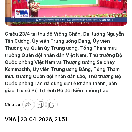
Play
Video
Chiều 23/4 tại thủ đô Viêng Chăn, Đại tướng Nguyễn
Tân Cương, Ủy viên Trung ương Đảng, Ủy viên
Thường vụ Quân ủy Trung ương, Tổng Tham mưu
trưởng Quân đội nhân dân Việt Nam, Thứ trưởng Bộ
Quốc phòng Việt Nam và Thượng tướng Saichay
Kommasith, Ủy viên Trung ương Đảng, Tổng Tham
mưu trưởng Quân đội nhân dân Lào, Thứ trưởng Bộ
Quốc phòng Lào đã cùng dự Lễ khánh thành, bàn
giao Trụ sở Bộ Tư lệnh Bộ đội Biên phòng Lào.
Chia sẻ
1
VNA | 23-04-2026, 21:51