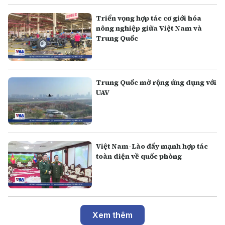
Triển vọng hợp tác cơ giới hóa
nông nghiệp giữa Việt Nam và
Trung Quốc
Trung Quốc mở rộng ứng dụng với
UAV
Việt Nam-Lào đẩy mạnh hợp tác
toàn diện về quốc phòng
Xem thêm