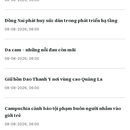
Đồng Nai phát huy sức dân trong phát triển hạ tầng
08-08-2026, 06:00
Da cam – những nỗi đau còn mãi
08-08-2026, 06:00
Giữ hồn Dao Thanh Y nơi vùng cao Quảng La
08-08-2026, 06:00
Campuchia cảnh báo tội phạm buôn người nhắm vào
giới trẻ
08-08-2026, 06:00