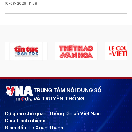
10-08-2026, 11:58
TRUNG TÂM NỘI DUNG SỐ
VÀ TRUYỀN THÔNG
Cơ quan chủ quản: Thông tấn xã Việt Nam
Chịu trách nhiệm:
Giám đốc: Lê Xuân Thành