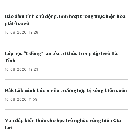
Bảo đảm tính chủ động, linh hoạt trong thực hiện hòa
giải ở cơ sở
10-08-2026, 12:28
Lớp học “0 đồng” lan tỏa tri thức trong dịp hè ở Hà
Tĩnh
10-08-2026, 12:23
Đắk Lắk cảnh báo nhiều trường hợp bị sóng biển cuốn
10-08-2026, 11:59
Vun đắp kiến thức cho học trò nghèo vùng biên Gia
Lai