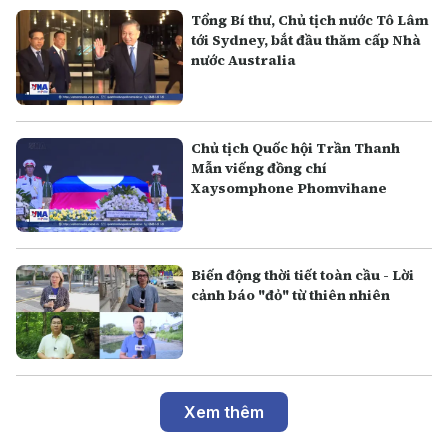
Tổng Bí thư, Chủ tịch nước Tô Lâm
tới Sydney, bắt đầu thăm cấp Nhà
nước Australia
Chủ tịch Quốc hội Trần Thanh
Mẫn viếng đồng chí
Xaysomphone Phomvihane
Biến động thời tiết toàn cầu - Lời
cảnh báo "đỏ" từ thiên nhiên
Xem thêm