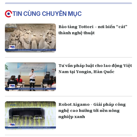
TIN CÙNG CHUYÊN MỤC
Bảo tàng Tottori – nơi biến “cát”
thành nghệ thuật
Tư vấn pháp luật cho lao động Việt
Nam tại Yongin, Hàn Quốc
Robot Aigamo - Giải pháp công
nghệ cao hướng tới nền nông
nghiệp xanh