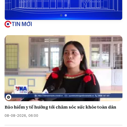
TIN MỚI
Bảo hiểm y tế hướng tới chăm sóc sức khỏe toàn dân
08-08-2026, 06:00