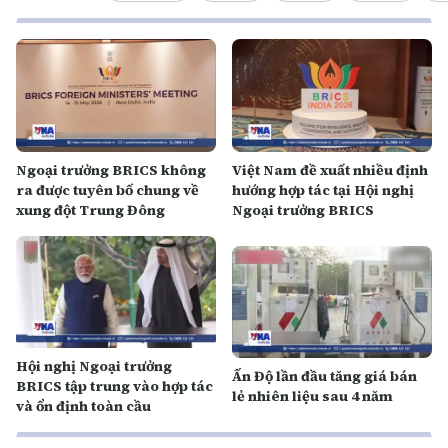
Ngoại trưởng BRICS không
Việt Nam đề xuất nhiều định
ra được tuyên bố chung về
hướng hợp tác tại Hội nghị
xung đột Trung Đông
Ngoại trưởng BRICS
Hội nghị Ngoại trưởng
Ấn Độ lần đầu tăng giá bán
BRICS tập trung vào hợp tác
lẻ nhiên liệu sau 4 năm
và ổn định toàn cầu