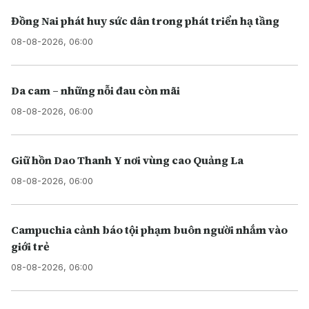
Đồng Nai phát huy sức dân trong phát triển hạ tầng
08-08-2026, 06:00
Da cam – những nỗi đau còn mãi
08-08-2026, 06:00
Giữ hồn Dao Thanh Y nơi vùng cao Quảng La
08-08-2026, 06:00
Campuchia cảnh báo tội phạm buôn người nhắm vào
giới trẻ
08-08-2026, 06:00