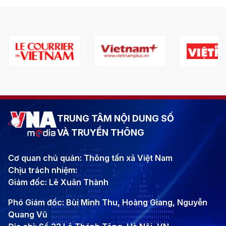
TRUNG TÂM NỘI DUNG SỐ
VÀ TRUYỀN THÔNG
Cơ quan chủ quản: Thông tấn xã Việt Nam
Chịu trách nhiệm:
Giám đốc: Lê Xuân Thành
Phó Giám đốc: Bùi Minh Thu, Hoàng Giang, Nguyễn
Quang Vũ