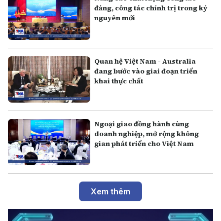
đảng, công tác chính trị trong kỷ
nguyên mới
Quan hệ Việt Nam - Australia
đang bước vào giai đoạn triển
khai thực chất
Ngoại giao đồng hành cùng
doanh nghiệp, mở rộng không
gian phát triển cho Việt Nam
Xem thêm