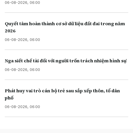
06-08-2026, 06:00
Quyết tâm hoàn thành cơ sở dữ liệu đất đai trong năm
2026
06-08-2026, 06:00
Nga siết chế tài đối với người trốn trách nhiệm hình sự
06-08-2026, 06:00
Phát huy vai trò cán bộ trẻ sau sắp xếp thôn, tổ dân
phố
06-08-2026, 06:00