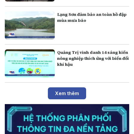
Lạng Sơn đảm bảo an toàn hồ đập
mùa mưa bão
Quảng Trị vinh danh 14 sáng kiến
nông nghiệp thích ứng với biến đổi
khí hậu
Xem thêm