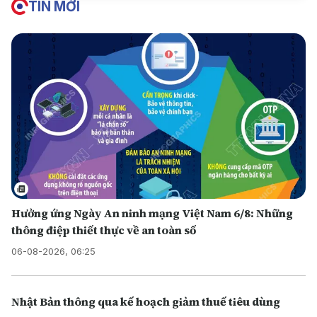
TIN MỚI
Hưởng ứng Ngày An ninh mạng Việt Nam 6/8: Những
thông điệp thiết thực về an toàn số
06-08-2026, 06:25
Nhật Bản thông qua kế hoạch giảm thuế tiêu dùng