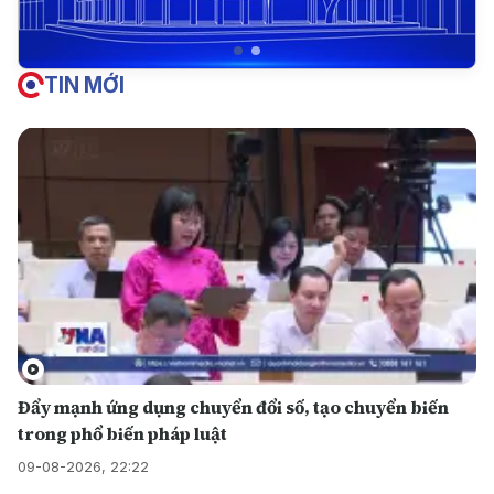
TIN MỚI
Đẩy mạnh ứng dụng chuyển đổi số, tạo chuyển biến
trong phổ biến pháp luật
09-08-2026, 22:22