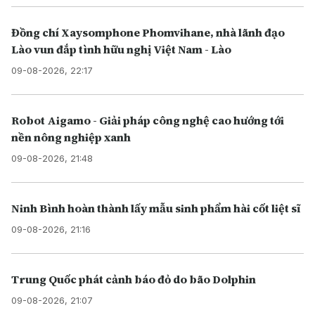
Đồng chí Xaysomphone Phomvihane, nhà lãnh đạo
Lào vun đắp tình hữu nghị Việt Nam - Lào
09-08-2026, 22:17
Robot Aigamo - Giải pháp công nghệ cao hướng tới
nền nông nghiệp xanh
09-08-2026, 21:48
Ninh Bình hoàn thành lấy mẫu sinh phẩm hài cốt liệt sĩ
09-08-2026, 21:16
Trung Quốc phát cảnh báo đỏ do bão Dolphin
09-08-2026, 21:07