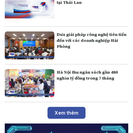
tại Thái Lan
Đưa giải pháp công nghệ tiên tiến
đến với các doanh nghiệp Hải
Phòng
Hà Nội thu ngân sách gần 480
nghìn tỷ đồng trong 7 tháng
Xem thêm