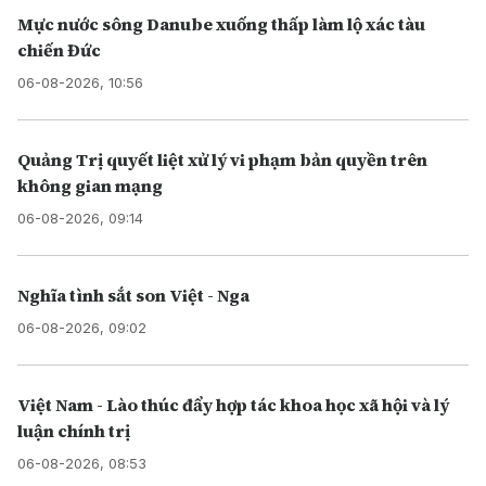
Mực nước sông Danube xuống thấp làm lộ xác tàu
chiến Đức
06-08-2026, 10:56
Quảng Trị quyết liệt xử lý vi phạm bản quyền trên
không gian mạng
06-08-2026, 09:14
Nghĩa tình sắt son Việt - Nga
06-08-2026, 09:02
Việt Nam - Lào thúc đẩy hợp tác khoa học xã hội và lý
luận chính trị
06-08-2026, 08:53