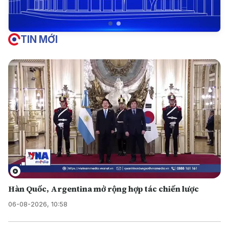
TIN MỚI
Hàn Quốc, Argentina mở rộng hợp tác chiến lược
06-08-2026, 10:58