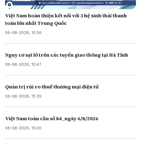
Việt Nam hoàn thiện kết nối với 3 hệ sinh thái thanh
toán lớn nhất Trung Quốc
06-08-2026, 15:56
Nguy cơ sạt lở trên các tuyến giao thông tại Hà Tĩnh
06-08-2026, 15:47
Quản trị rủi ro thuế thương mại điện tử
06-08-2026, 15:35
Việt Nam toàn cầu số 84_ngày 6/8/2026
06-08-2026, 15:00