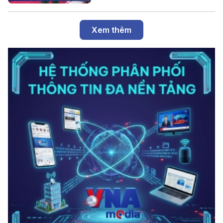
Xem thêm