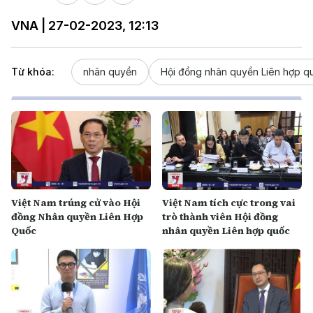
VNA | 27-02-2023, 12:13
Từ khóa:
nhân quyền
Hội đồng nhân quyền Liên hợp q
Việt Nam trúng cử vào Hội
Việt Nam tích cực trong vai
đồng Nhân quyền Liên Hợp
trò thành viên Hội đồng
Quốc
nhân quyền Liên hợp quốc