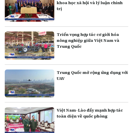
khoa học xã hội và lý luận chính
trị
Triển vọng hợp tác cơ giới hóa
nông nghiệp giữa Việt Nam và
Trung Quốc
Trung Quốc mở rộng ứng dụng với
UAV
Việt Nam-Lào đẩy mạnh hợp tác
toàn diện về quốc phòng