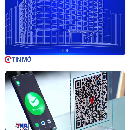
TIN MỚI