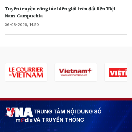
Tuyên truyền công tác biên giới trên đất liền Việt
Nam-Campuchia
06-08-2026, 14:50
TRUNG TÂM NỘI DUNG SỐ
VÀ TRUYỀN THÔNG