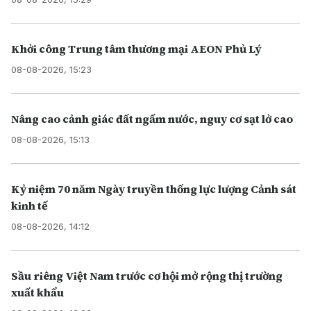
Khởi công Trung tâm thương mại AEON Phủ Lý
08-08-2026, 15:23
Nâng cao cảnh giác đất ngấm nước, nguy cơ sạt lở cao
08-08-2026, 15:13
Kỷ niệm 70 năm Ngày truyền thống lực lượng Cảnh sát
kinh tế
08-08-2026, 14:12
Sầu riêng Việt Nam trước cơ hội mở rộng thị trường
xuất khẩu