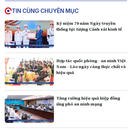
TIN CÙNG CHUYÊN MỤC
Kỷ niệm 70 năm Ngày truyền
thống lực lượng Cảnh sát kinh tế
Hợp tác quốc phòng - an ninh Việt
Nam - Lào ngày càng thực chất và
hiệu quả
Tăng cường hiệu quả hiệp đồng
ứng phó an ninh mạng