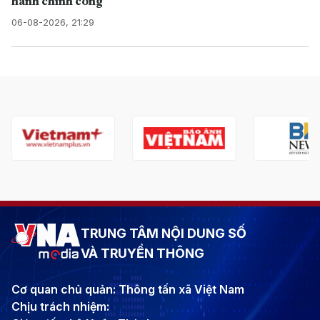
hành chính công
06-08-2026, 21:29
TRUNG TÂM NỘI DUNG SỐ
VÀ TRUYỀN THÔNG
Cơ quan chủ quản: Thông tấn xã Việt Nam
Chịu trách nhiệm: