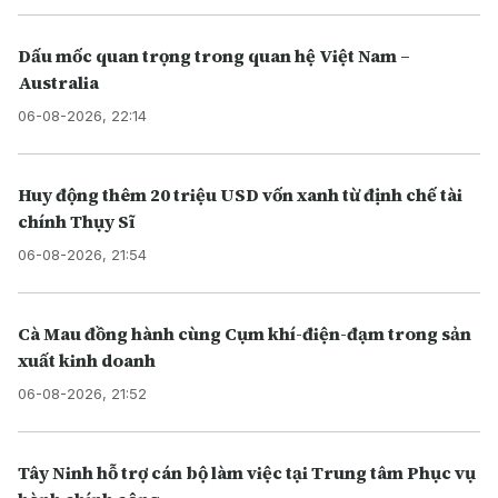
Dấu mốc quan trọng trong quan hệ Việt Nam –
Australia
06-08-2026, 22:14
Huy động thêm 20 triệu USD vốn xanh từ định chế tài
chính Thụy Sĩ
06-08-2026, 21:54
Cà Mau đồng hành cùng Cụm khí-điện-đạm trong sản
xuất kinh doanh
06-08-2026, 21:52
Tây Ninh hỗ trợ cán bộ làm việc tại Trung tâm Phục vụ