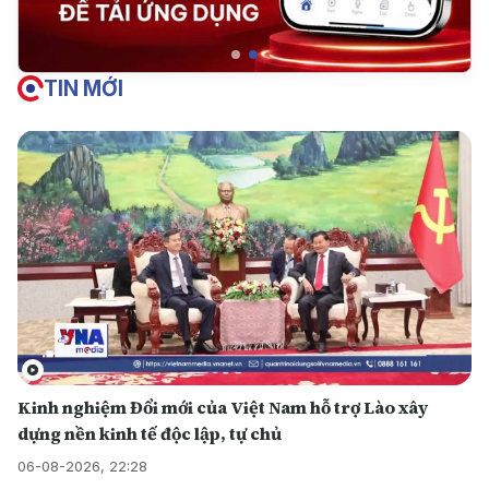
TIN MỚI
Kinh nghiệm Đổi mới của Việt Nam hỗ trợ Lào xây
dựng nền kinh tế độc lập, tự chủ
06-08-2026, 22:28