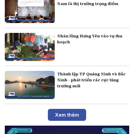
Nam là thị trường trọng điểm
Nhãn lồng Hưng Yên vào vụ thu
hoạch
Thành lập TP Quảng Ninh và Bắc
Ninh - phát triển các cực tăng
trưởng mới
Xem thêm