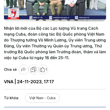
Play
Video
Nhận lời mời của Bộ các Lực lượng Vũ trang Cách
mạng Cuba, đoàn công tác Bộ Quốc phòng Việt Nam
do Thượng tướng Võ Minh Lương, Ủy viên Trung ương
Đảng, Ủy viên Thường vụ Quân ủy Trung ương, Thứ
trưởng Bộ Quốc phòng làm Trưởng đoàn, thăm và làm
việc tại Cuba từ ngày 18 đến 25-11.
Chia sẻ
1
VNA | 24-11-2023, 17:17
Từ khóa:
Việt Nam - Cuba