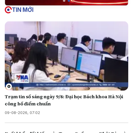
TIN MỚI
Trạm tin số sáng ngày 9/8: Đại học Bách khoa Hà Nội
công bố điểm chuẩn
09-08-2026, 07:02