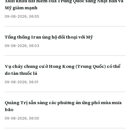
Xuất khẩu đất hiếm của Trung Quốc sang Nhật Bản và
Mỹ giảm mạnh
09-08-2026, 06:05
Tổng thống Iran ủng hộ đối thoại với Mỹ
09-08-2026, 06:03
Vụ cháy chung cư ở Hong Kong (Trung Quốc) có thể
do tàn thuốc lá
09-08-2026, 06:01
Quảng Trị sẵn sàng các phương án ứng phó mùa mưa
bão
09-08-2026, 06:00