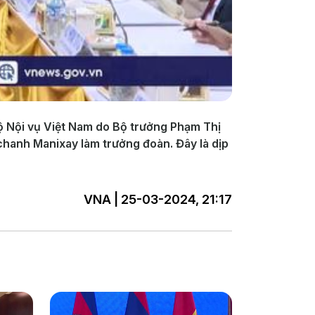
Bộ Nội vụ Việt Nam do Bộ trưởng Phạm Thị
chanh Manixay làm trưởng đoàn. Đây là dịp
VNA | 25-03-2024, 21:17