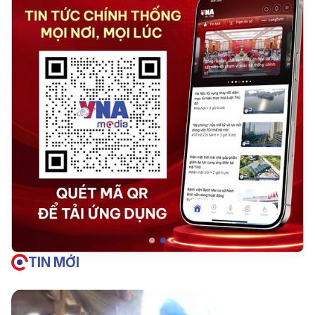
TIN MỚI