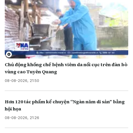
Chủ động khống chế bệnh viêm da nổi cục trên đàn bò
vùng cao Tuyên Quang
08-08-2026, 21:50
Hơn 120 tác phẩm kể chuyện “Ngàn năm di sản” bằng
hội họa
08-08-2026, 21:26