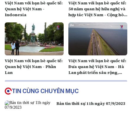
Việt Nam với bạn bè quốc tế:
Việt Nam với bạn bè quốc tế:
Quan hệ Việt Nam -
50 năm quan hệ hữu nghị và
Indonesia
hợp tác Việt Nam - Cộng hòa
Áo
Việt Nam với bạn bè quốc tế:
Việt Nam với bạn bè quốc tế:
Quan hệ Việt Nam - Phần
Đưa quan hệ Việt Nam - Hà
Lan
Lan phát triển sâu rộng,
hiệu quả
TIN CÙNG CHUYÊN MỤC
Bản tin thời sự 11h ngày 07/9/2023