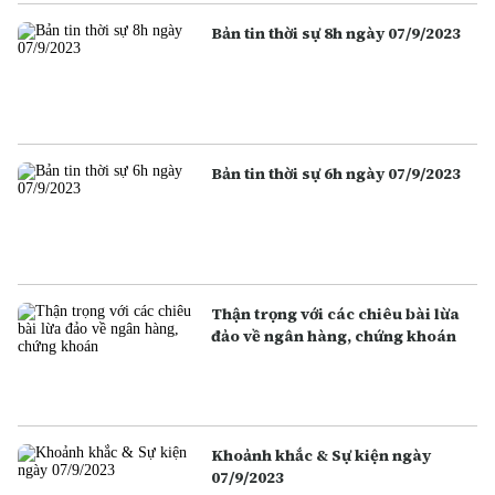
Bản tin thời sự 8h ngày 07/9/2023
Bản tin thời sự 6h ngày 07/9/2023
Thận trọng với các chiêu bài lừa
đảo về ngân hàng, chứng khoán
Khoảnh khắc & Sự kiện ngày
07/9/2023