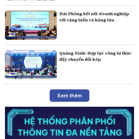
Hải Phòng kết nối doanh nghiệp
với cảng biển và hãng tàu
Quảng Ninh: Hợp lực công tư thúc
đẩy chuyển đổi kép
Xem thêm