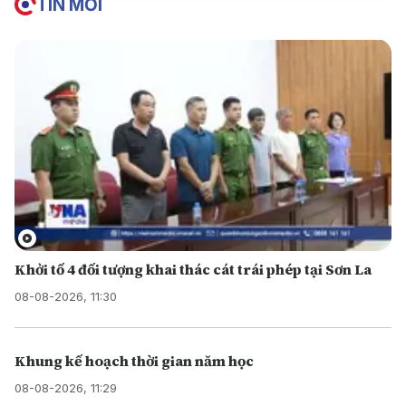
TIN MỚI
Khởi tố 4 đối tượng khai thác cát trái phép tại Sơn La
08-08-2026, 11:30
Khung kế hoạch thời gian năm học
08-08-2026, 11:29