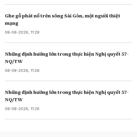
Ghe gỗ phát nổ trên sông Sài Gòn, một người thiệt
mạng
08-08-2026, 11:28
Những định hướng lớn trong thực hiện Nghị quyết 57-
NQ/TW
08-08-2026, 11:28
Những định hướng lớn trong thực hiện Nghị quyết 57-
NQ/TW
08-08-2026, 11:26