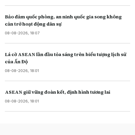
Bảo đảm quốc phòng, an ninh quốc gia song không
cản trở hoạt động dân sự
08-08-2026, 18:07
Lá cờ ASEAN lần đầu tỏa sáng trên biểu tượng lịch sử
của Ấn Độ
08-08-2026, 18:01
ASEAN giữ vững đoàn kết, định hình tương lai
08-08-2026, 18:01