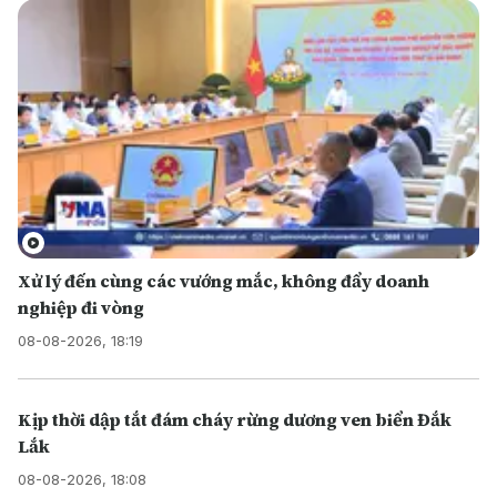
Xử lý đến cùng các vướng mắc, không đẩy doanh
nghiệp đi vòng
08-08-2026, 18:19
Kịp thời dập tắt đám cháy rừng dương ven biển Đắk
Lắk
08-08-2026, 18:08