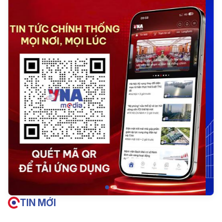
TIN MỚI