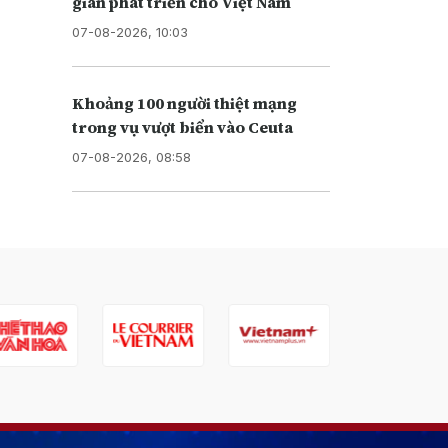
gian phát triển cho Việt Nam
07-08-2026, 10:03
Khoảng 100 người thiệt mạng
trong vụ vượt biển vào Ceuta
07-08-2026, 08:58