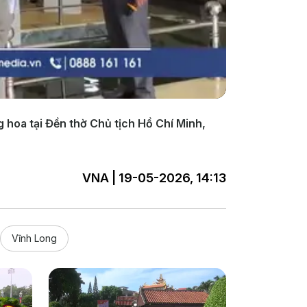
 hoa tại Đền thờ Chủ tịch Hồ Chí Minh,
VNA | 19-05-2026, 14:13
Vĩnh Long