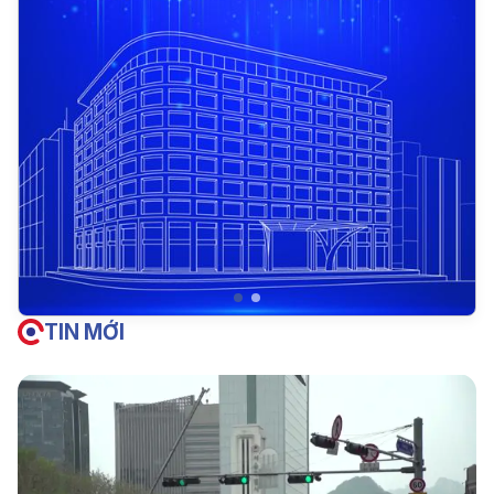
TIN MỚI