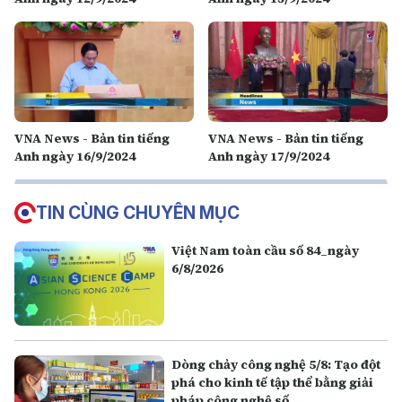
VNA News - Bản tin tiếng
VNA News - Bản tin tiếng
Anh ngày 16/9/2024
Anh ngày 17/9/2024
TIN CÙNG CHUYÊN MỤC
Việt Nam toàn cầu số 84_ngày
6/8/2026
Dòng chảy công nghệ 5/8: Tạo đột
phá cho kinh tế tập thể bằng giải
pháp công nghệ số