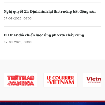
Nghị quyết 21: Định hình lại thị trường bất động sản
07-08-2026, 06:00
EU thay đổi chiến lược ứng phó với cháy rừng
07-08-2026, 06:00