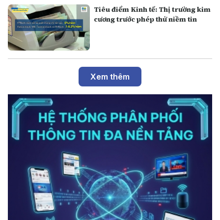
Tiêu điểm Kinh tế: Thị trường kim
cương trước phép thử niềm tin
Xem thêm