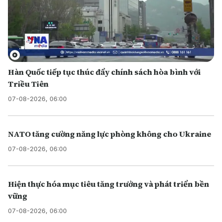
Hàn Quốc tiếp tục thúc đẩy chính sách hòa bình với
Triều Tiên
07-08-2026, 06:00
NATO tăng cường năng lực phòng không cho Ukraine
07-08-2026, 06:00
Hiện thực hóa mục tiêu tăng trưởng và phát triển bền
vững
07-08-2026, 06:00