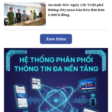
An ninh 365+ ngày 1/8: Triệt phá
đường dây mua bán hóa đơn hơn
2.000 tỉ đồng
Xem thêm