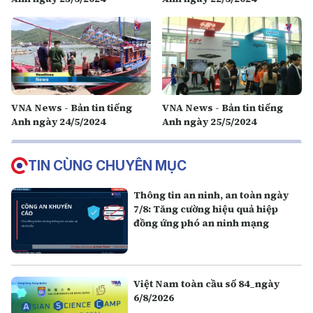
VNA News - Bản tin tiếng
VNA News - Bản tin tiếng
Anh ngày 24/5/2024
Anh ngày 25/5/2024
TIN CÙNG CHUYÊN MỤC
Thông tin an ninh, an toàn ngày
7/8: Tăng cường hiệu quả hiệp
đồng ứng phó an ninh mạng
Việt Nam toàn cầu số 84_ngày
6/8/2026