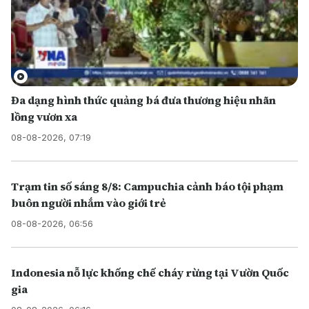
Đa dạng hình thức quảng bá đưa thương hiệu nhãn
lồng vươn xa
08-08-2026, 07:19
Trạm tin số sáng 8/8: Campuchia cảnh báo tội phạm
buôn người nhắm vào giới trẻ
08-08-2026, 06:56
Indonesia nỗ lực khống chế cháy rừng tại Vườn Quốc
gia