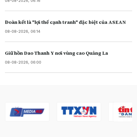
08-08-2026, 06:16
Đoàn kết là "lợi thế cạnh tranh" đặc biệt của ASEAN
08-08-2026, 06:14
Giữ hồn Dao Thanh Y nơi vùng cao Quảng La
08-08-2026, 06:00