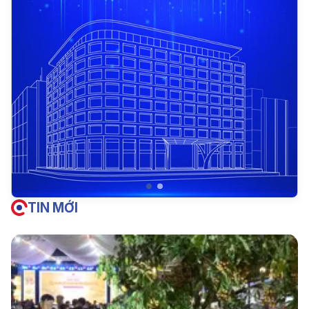
TIN MỚI