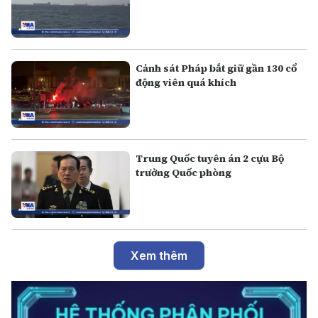
Cảnh sát Pháp bắt giữ gần 130 cổ
động viên quá khích
Trung Quốc tuyên án 2 cựu Bộ
trưởng Quốc phòng
Xem thêm