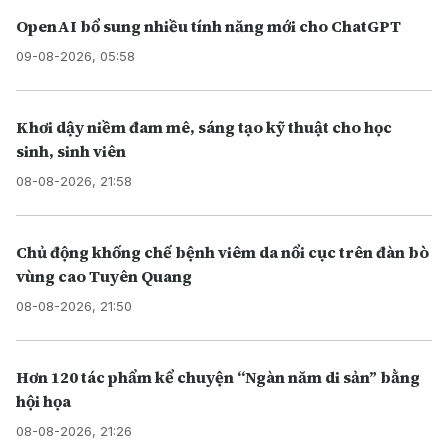
OpenAI bổ sung nhiều tính năng mới cho ChatGPT
09-08-2026, 05:58
Khơi dậy niềm đam mê, sáng tạo kỹ thuật cho học
sinh, sinh viên
08-08-2026, 21:58
Chủ động khống chế bệnh viêm da nổi cục trên đàn bò
vùng cao Tuyên Quang
08-08-2026, 21:50
Hơn 120 tác phẩm kể chuyện “Ngàn năm di sản” bằng
hội họa
08-08-2026, 21:26