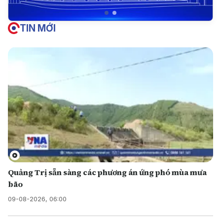
TIN MỚI
Quảng Trị sẵn sàng các phương án ứng phó mùa mưa
bão
09-08-2026, 06:00