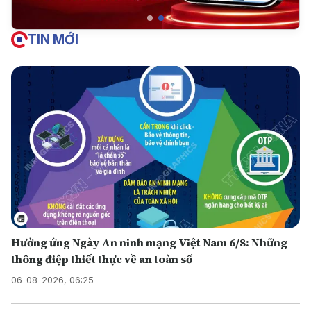
TIN MỚI
Hưởng ứng Ngày An ninh mạng Việt Nam 6/8: Những
thông điệp thiết thực về an toàn số
06-08-2026, 06:25