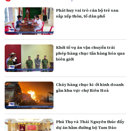
Phát huy vai trò cán bộ trẻ sau
sắp xếp thôn, tổ dân phố
Khởi tố vụ án vận chuyển trái
phép hàng chục tấn hàng hóa qua
biên giới
Cháy hàng chục ki-ốt kinh doanh
gần khu vực chợ Biên Hoà
Phú Thọ và Thái Nguyên thúc đẩy
dự án hầm đường bộ Tam Đảo