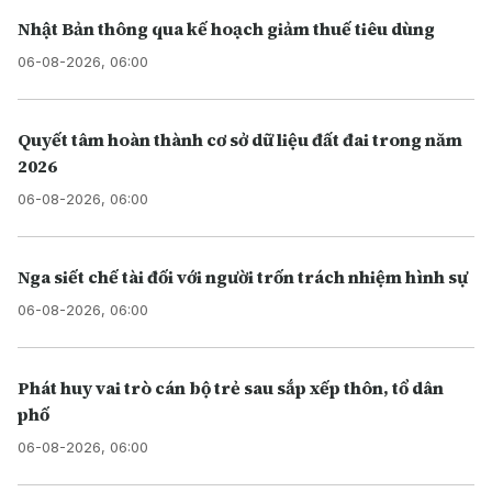
Nhật Bản thông qua kế hoạch giảm thuế tiêu dùng
06-08-2026, 06:00
Quyết tâm hoàn thành cơ sở dữ liệu đất đai trong năm
2026
06-08-2026, 06:00
Nga siết chế tài đối với người trốn trách nhiệm hình sự
06-08-2026, 06:00
Phát huy vai trò cán bộ trẻ sau sắp xếp thôn, tổ dân
phố
06-08-2026, 06:00