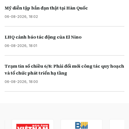
Mỹ diễn tập bắn đạn thật tại Hàn Quốc
06-08-2026, 18:02
LHQ cảnh báo tác động của El Nino
06-08-2026, 18:01
Trạm tin số chiều 6/8: Phải đổi mới công tác quy hoạch
và tổ chức phát triển hạ tầng
06-08-2026, 18:00