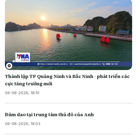
Thành lập TP Quảng Ninh và Bắc Ninh - phát triển các
cực tăng trưởng mới
06-08-2026, 18:10
Đâm dao tại trung tâm thủ đô của Anh
06-08-2026, 18:03