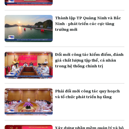
Thành lập TP Quảng Ninh và Bắc
Ninh - phát triển các cực tăng
trưởng mới
Đổi mới công tác kiểm điểm, đánh
giá chất lượng tập thể, cá nhân
trong hệ thống chính trị
Phải đổi mới công tác quy hoạch
và tổ chức phát triển hạ tầng
Xây dựng phần mềm quản lý và bộ