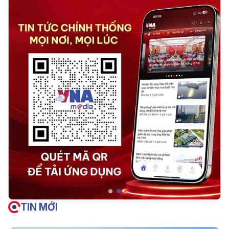
TIN MỚI