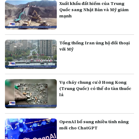
Xuất khẩu đất hiếm của Trung
Quốc sang Nhật Bản và Mỹ giảm
mạnh
Tổng thống Iran ủng hộ đối thoại
với Mỹ
Vụ cháy chung cư ở Hong Kong
(Trung Quốc) có thể do tàn thuốc
lá
OpenAI bổ sung nhiều tính năng
mới cho ChatGPT