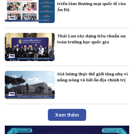
triển lãm thương mại quốc tế của
Ấn Độ
Thái Lan xây dựng tiêu chuẩn an
toàn trường học quốc gia
Giá lương thực thế giới tăng nhẹ vì
nắng nóng và bất ổn địa chính trị
Xem thêm