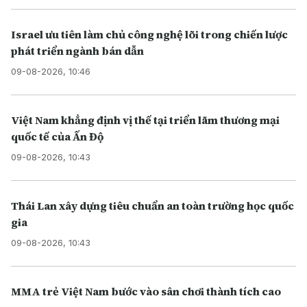
Israel ưu tiên làm chủ công nghệ lõi trong chiến lược
phát triển ngành bán dẫn
09-08-2026, 10:46
Việt Nam khẳng định vị thế tại triển lãm thương mại
quốc tế của Ấn Độ
09-08-2026, 10:43
Thái Lan xây dựng tiêu chuẩn an toàn trường học quốc
gia
09-08-2026, 10:43
MMA trẻ Việt Nam bước vào sân chơi thành tích cao