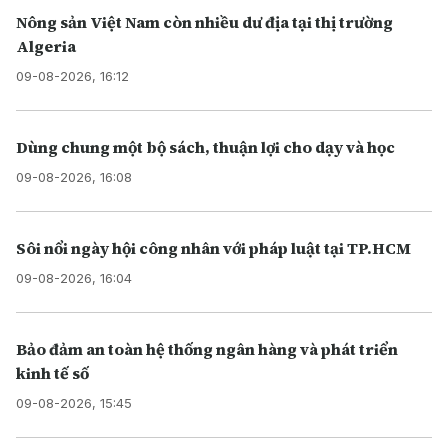
Nông sản Việt Nam còn nhiều dư địa tại thị trường
Algeria
09-08-2026, 16:12
Dùng chung một bộ sách, thuận lợi cho dạy và học
09-08-2026, 16:08
Sôi nổi ngày hội công nhân với pháp luật tại TP.HCM
09-08-2026, 16:04
Bảo đảm an toàn hệ thống ngân hàng và phát triển
kinh tế số
09-08-2026, 15:45