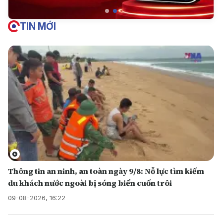
TIN MỚI
Thông tin an ninh, an toàn ngày 9/8: Nỗ lực tìm kiếm
du khách nước ngoài bị sóng biển cuốn trôi
09-08-2026, 16:22