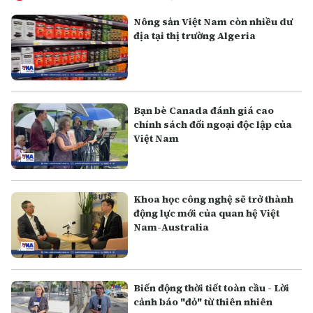
Nông sản Việt Nam còn nhiều dư
địa tại thị trường Algeria
Bạn bè Canada đánh giá cao
chính sách đối ngoại độc lập của
Việt Nam
Khoa học công nghệ sẽ trở thành
động lực mới của quan hệ Việt
Nam-Australia
Biến động thời tiết toàn cầu - Lời
cảnh báo "đỏ" từ thiên nhiên